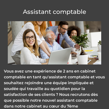
Assistant comptable
Vous avez une expérience de 2 ans en cabinet
comptable en tant qu'assistant comptable et vous
souhaitez rejoindre une équipe impliquée et
soudée qui travaille au quotidien pour la
satisfaction de ses clients ? Nous recrutons dès
que possible notre nouvel assistant comptable
dans notre cabinet au cœur du 7ème