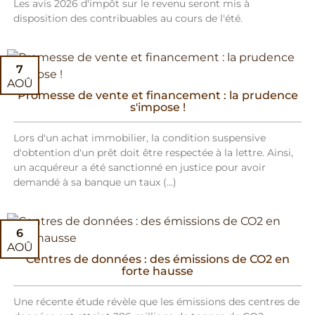
Les avis 2026 d'impôt sur le revenu seront mis à
disposition des contribuables au cours de l'été.
7
AOÛ
Promesse de vente et financement : la prudence
s'impose !
Lors d'un achat immobilier, la condition suspensive
d'obtention d'un prêt doit être respectée à la lettre. Ainsi,
un acquéreur a été sanctionné en justice pour avoir
demandé à sa banque un taux (...)
6
AOÛ
Centres de données : des émissions de CO2 en
forte hausse
Une récente étude révèle que les émissions des centres de