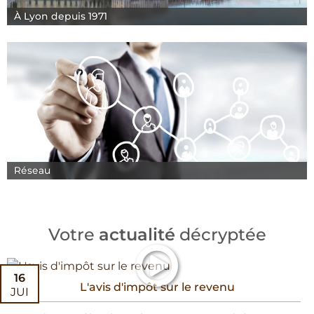
À Lyon depuis 1971
Réseau
Votre
actualité
décryptée
16
L'avis d'impôt sur le revenu
JUI