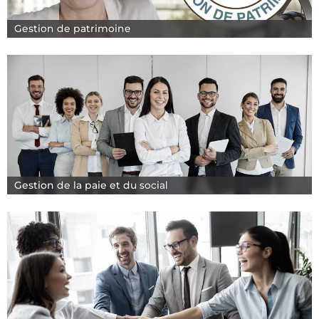
Gestion de patrimoine
Gestion de la paie et du social