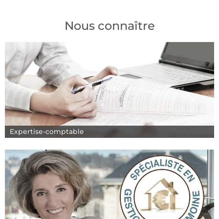
Nous connaître
Expertise-comptable