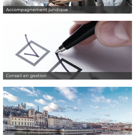
Accompagnement juridique
Conseil en gestion