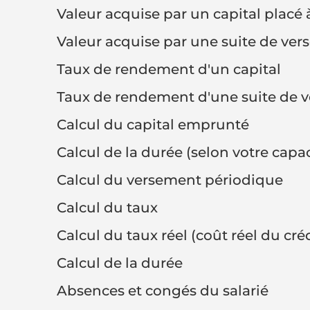
Valeur acquise par un capital plac
Valeur acquise par une suite de ve
Taux de rendement d'un capital
Taux de rendement d'une suite de 
Calcul du capital emprunté
Calcul de la durée (selon votre ca
Calcul du versement périodique
Calcul du taux
Calcul du taux réel (coût réel du créd
Calcul de la durée
Absences et congés du salarié