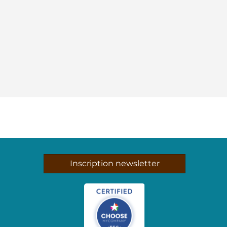
Inscription newsletter