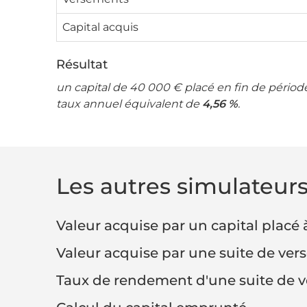
Capital acquis
Résultat
un capital de 40 000 € placé en fin de périod
taux annuel équivalent de
4,56 %
.
Les autres simulateur
Valeur acquise par un capital plac
Valeur acquise par une suite de ve
Taux de rendement d'une suite de 