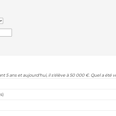
 5 ans et aujourd'hui, il s'élève à 50 000 €. Quel a été
s)