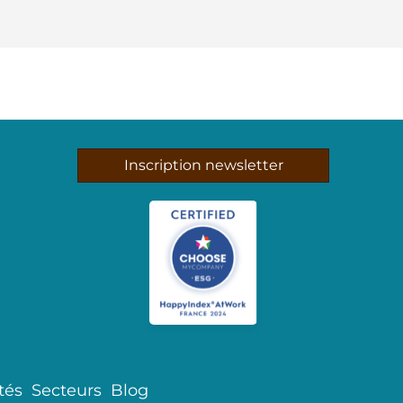
Inscription newsletter
tés
Secteurs
Blog