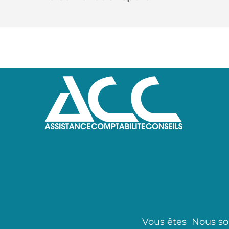
Vous êtes
Nous s