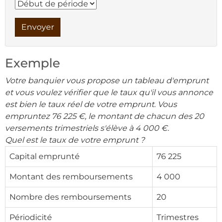
Envoyer
Exemple
Votre banquier vous propose un tableau d'emprunt
et vous voulez vérifier que le taux qu'il vous annonce
est bien le taux réel de votre emprunt. Vous
empruntez 76 225 €, le montant de chacun des 20
versements trimestriels s'élève à 4 000 €.
Quel est le taux de votre emprunt ?
Capital emprunté
76 225
Montant des remboursements
4 000
Nombre des remboursements
20
Périodicité
Trimestres