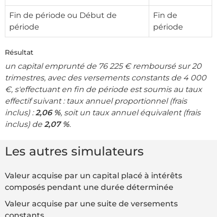
Fin de période ou Début de
Fin de
période
période
Résultat
un capital emprunté de 76 225 € remboursé sur 20
trimestres, avec des versements constants de 4 000
€, s'effectuant en fin de période est soumis au taux
effectif suivant : taux annuel proportionnel (frais
inclus) :
2,06 %
, soit un taux annuel équivalent (frais
inclus) de
2,07 %
.
Les autres simulateurs
Valeur acquise par un capital placé à intérêts
composés pendant une durée déterminée
Valeur acquise par une suite de versements
constants