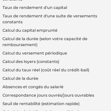
Taux de rendement d'un capital
Taux de rendement d'une suite de versements
constants
Calcul du capital emprunté
Calcul de la durée (selon votre capacité de
remboursement)
Calcul du versement périodique
Calcul des loyers (constants)
Calcul du taux réel (coût réel du crédit-bail)
Calcul de la durée
Absences et congés du salarié
Correspondance jours ouvrés/jours ouvrables
Seuil de rentabilité (estimation rapide)