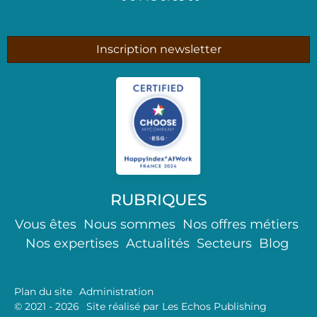
Inscription newsletter
RUBRIQUES
Vous êtes
Nous sommes
Nos offres métiers
Nos expertises
Actualités
Secteurs
Blog
Plan du site
Administration
© 2021 - 2026
Site réalisé par Les Echos Publishing