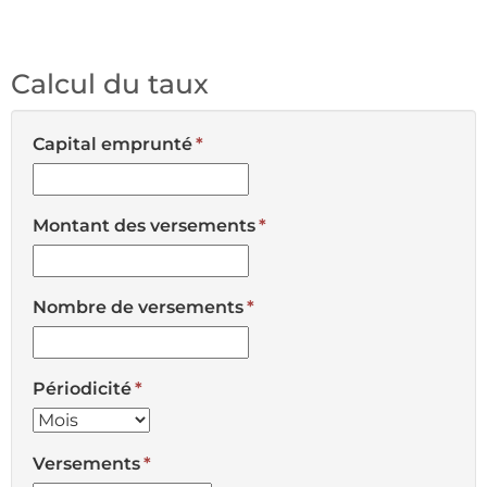
Calcul du taux
Capital emprunté
Montant des versements
Nombre de versements
Périodicité
Versements